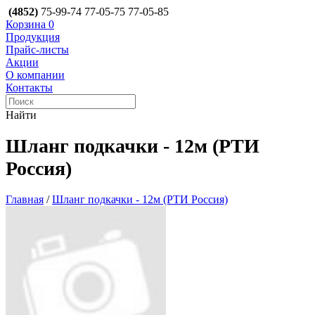
(4852)
75-99-74
77-05-75
77-05-85
Корзина
0
Продукция
Прайс-листы
Акции
О компании
Контакты
Найти
Шланг подкачки - 12м (РТИ
Россия)
Главная
/
Шланг подкачки - 12м (РТИ Россия)