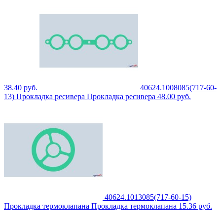
38.40
руб.
40624.1008085(717-60-
13)
Прокладка ресивера
Прокладка ресивера
48.00
руб.
40624.1013085(717-60-15)
Прокладка термоклапана
Прокладка термоклапана
15.36
руб.