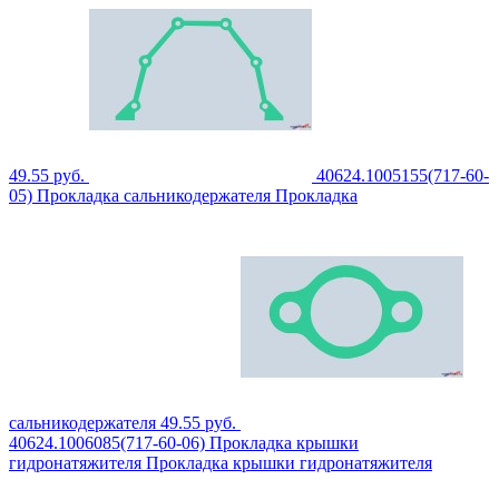
49.55
руб.
40624.1005155(717-60-
05)
Прокладка сальникодержателя
Прокладка
сальникодержателя
49.55
руб.
40624.1006085(717-60-06)
Прокладка крышки
гидронатяжителя
Прокладка крышки гидронатяжителя