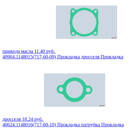
привода масла
11.40
руб.
40904.1148015(717-60-09)
Прокладка дросселя
Прокладка
дросселя
18.24
руб.
40624.1148016(717-60-10)
Прокладка патрубка
Прокладка