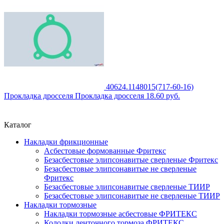
40624.1148015(717-60-16)
Прокладка дросселя
Прокладка дросселя
18.60
руб.
Каталог
Накладки фрикционные
Асбестовые формованные Фритекс
Безасбестовые элипсонавитые сверленые Фритекс
Безасбестовые элипсонавитые не сверленые
Фритекс
Безасбестовые элипсонавитые сверленые ТИИР
Безасбестовые элипсонавитые не сверленые ТИИР
Накладки тормозные
Накладки тормозные асбестовые ФРИТЕКС
Колодки ленточного тормоза ФРИТЕКС