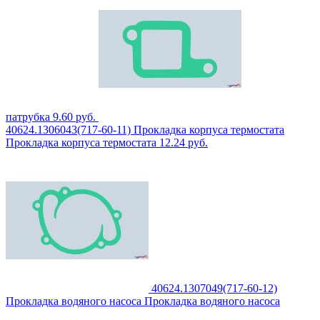
патрубка
9.60
руб.
40624.1306043(717-60-11)
Прокладка корпуса термостата
Прокладка корпуса термостата
12.24
руб.
40624.1307049(717-60-12)
Прокладка водяного насоса
Прокладка водяного насоса