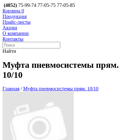
(4852)
75-99-74
77-05-75
77-05-85
Корзина
0
Продукция
Прайс-листы
Акции
О компании
Контакты
Найти
Муфта пневмосистемы прям.
10/10
Главная
/
Муфта пневмосистемы прям. 10/10