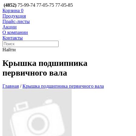
(4852)
75-99-74
77-05-75
77-05-85
Корзина
0
Продукция
Прайс-листы
Акции
О компании
Контакты
Найти
Крышка подшипника
первичного вала
Главная
/
Крышка подшипника первичного вала