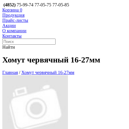
(4852)
75-99-74
77-05-75
77-05-85
Корзина
0
Продукция
Прайс-листы
Акции
О компании
Контакты
Найти
Хомут червячный 16-27мм
Главная
/
Хомут червячный 16-27мм