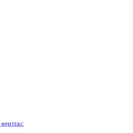
ми. ФРИТЕКС