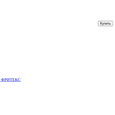
ми. ФРИТЕКС