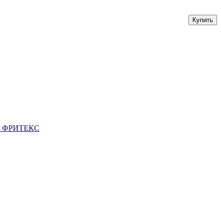
ми. ФРИТЕКС